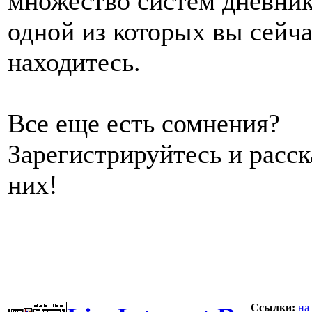
множество систем дневник
одной из которых вы сейч
находитесь.
Все еще есть сомнения?
Зарегистрируйтесь и расс
них!
Ссылки:
на