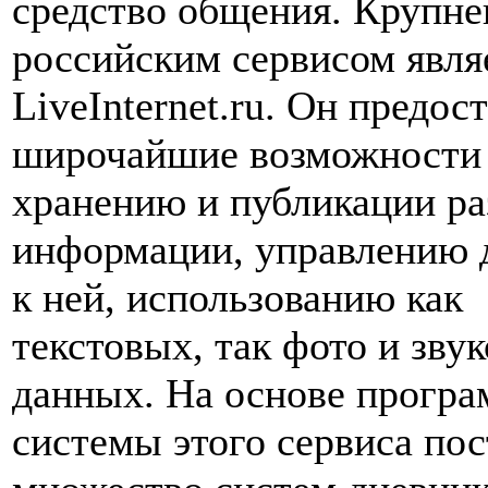
средство общения. Крупн
российским сервисом явля
LiveInternet.ru. Он предос
широчайшие возможности
хранению и публикации р
информации, управлению 
к ней, использованию как
текстовых, так фото и зву
данных. На основе прогр
системы этого сервиса по