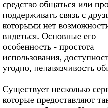
средство общаться или пр
поддерживать связь с друз
которыми нет возможности
видеться. Основные его
особенность - простота
использования, доступност
угодно, ненавязчивость об
Существует несколько сер
которые предоставляют та