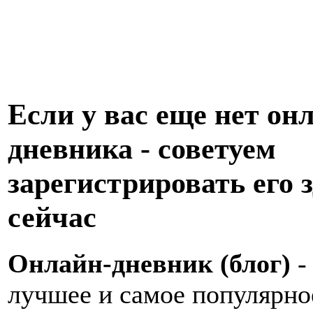
Если у вас еще нет он
дневника - советуем
зарегистрировать его з
сейчас
Онлайн-дневник (блог)
-
лучшее и самое популярно