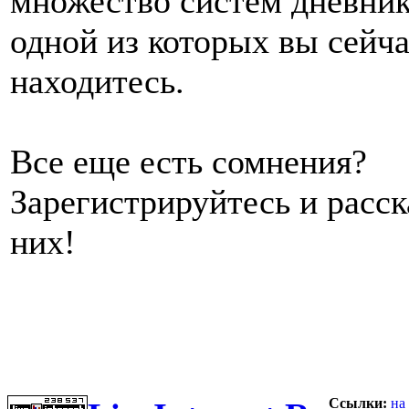
множество систем дневник
одной из которых вы сейч
находитесь.
Все еще есть сомнения?
Зарегистрируйтесь и расс
них!
Ссылки:
на