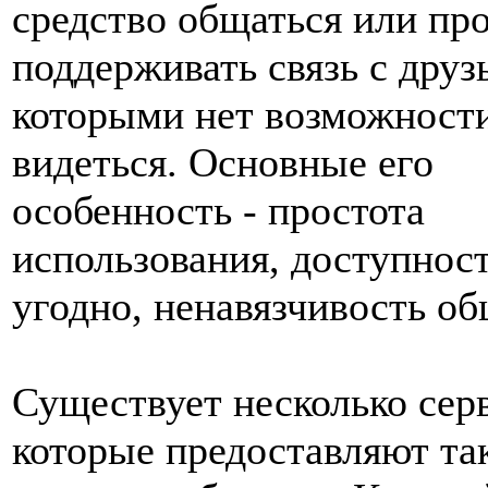
средство общаться или пр
поддерживать связь с друз
которыми нет возможности
видеться. Основные его
особенность - простота
использования, доступност
угодно, ненавязчивость об
Существует несколько сер
которые предоставляют та