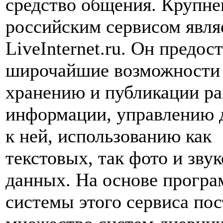
средство общения. Крупн
российским сервисом явля
LiveInternet.ru. Он предос
широчайшие возможности
хранению и публикации р
информации, управлению 
к ней, использованию как
текстовых, так фото и зву
данных. На основе прогр
системы этого сервиса по