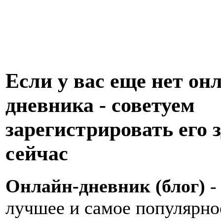
Если у вас еще нет он
дневника - советуем
зарегистрировать его з
сейчас
Онлайн-дневник (блог)
-
лучшее и самое популярно