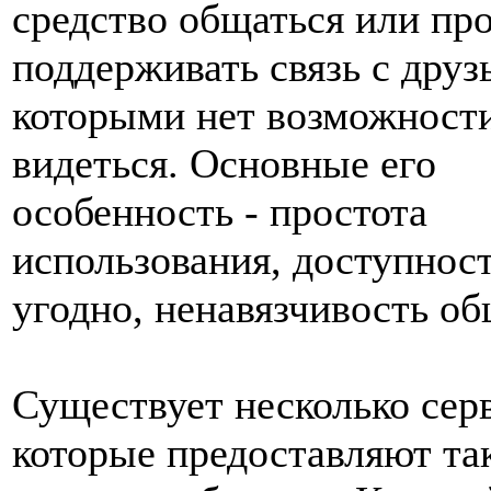
средство общаться или пр
поддерживать связь с друз
которыми нет возможности
видеться. Основные его
особенность - простота
использования, доступност
угодно, ненавязчивость об
Существует несколько сер
которые предоставляют та