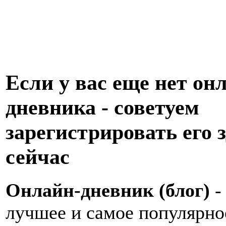
Если у вас еще нет он
дневника - советуем
зарегистрировать его з
сейчас
Онлайн-дневник (блог)
-
лучшее и самое популярно