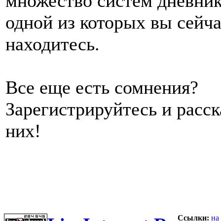
множество систем дневник
одной из которых вы сейч
находитесь.
Все еще есть сомнения?
Зарегистрируйтесь и расс
них!
Ссылки:
на