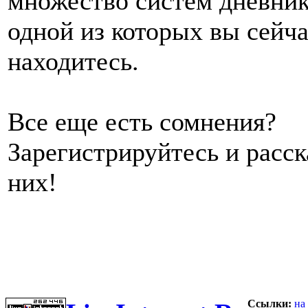
множество систем дневник
одной из которых вы сейч
находитесь.
Все еще есть сомнения?
Зарегистрируйтесь и расс
них!
Ссылки:
на