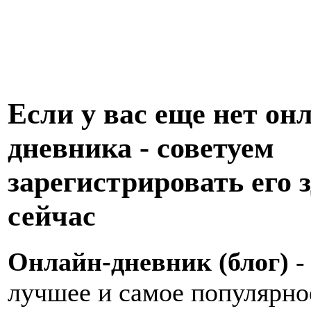
Если у вас еще нет он
дневника - советуем
зарегистрировать его з
сейчас
Онлайн-дневник (блог)
-
лучшее и самое популярно