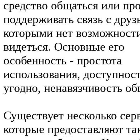
средство общаться или пр
поддерживать связь с друз
которыми нет возможности
видеться. Основные его
особенность - простота
использования, доступност
угодно, ненавязчивость об
Существует несколько сер
которые предоставляют та