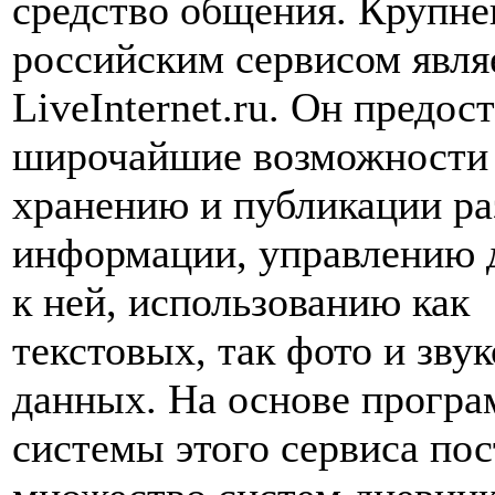
средство общения. Крупн
российским сервисом явля
LiveInternet.ru. Он предос
широчайшие возможности
хранению и публикации р
информации, управлению 
к ней, использованию как
текстовых, так фото и зву
данных. На основе прогр
системы этого сервиса по