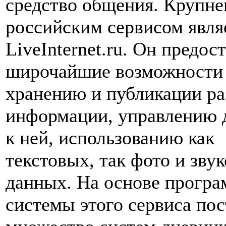
средство общения. Крупн
российским сервисом явля
LiveInternet.ru. Он предос
широчайшие возможности
хранению и публикации р
информации, управлению 
к ней, использованию как
текстовых, так фото и зву
данных. На основе прогр
системы этого сервиса по