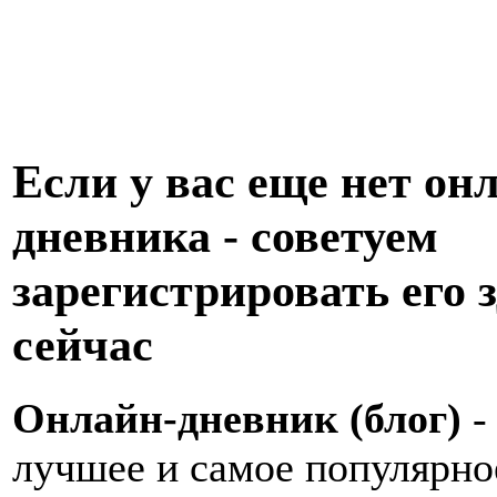
Если у вас еще нет он
дневника - советуем
зарегистрировать его з
сейчас
Онлайн-дневник (блог)
-
лучшее и самое популярно