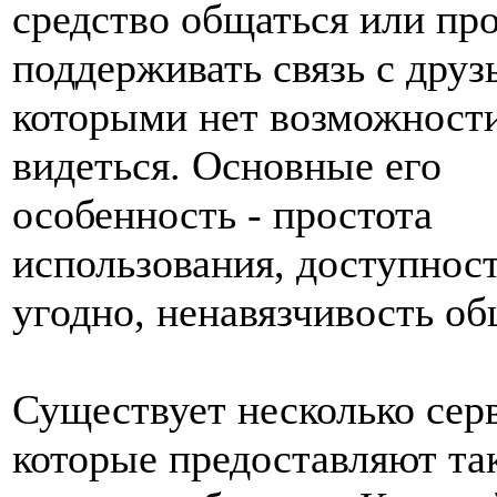
средство общаться или пр
поддерживать связь с друз
которыми нет возможности
видеться. Основные его
особенность - простота
использования, доступност
угодно, ненавязчивость об
Существует несколько сер
которые предоставляют та