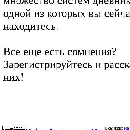
множество систем дневник
одной из которых вы сейч
находитесь.
Все еще есть сомнения?
Зарегистрируйтесь и расс
них!
Ссылки:
на