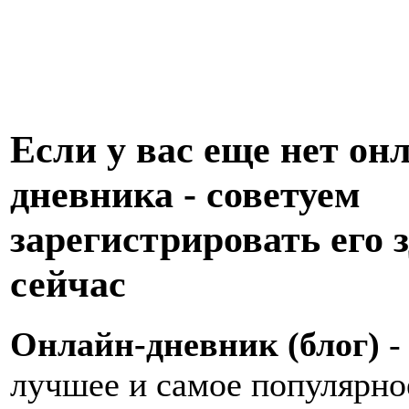
Если у вас еще нет он
дневника - советуем
зарегистрировать его з
сейчас
Онлайн-дневник (блог)
-
лучшее и самое популярно