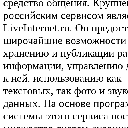
средство общения. Крупн
российским сервисом явля
LiveInternet.ru. Он предос
широчайшие возможности
хранению и публикации р
информации, управлению 
к ней, использованию как
текстовых, так фото и зву
данных. На основе прогр
системы этого сервиса по