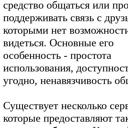
средство общаться или пр
поддерживать связь с друз
которыми нет возможности
видеться. Основные его
особенность - простота
использования, доступност
угодно, ненавязчивость об
Существует несколько сер
которые предоставляют та