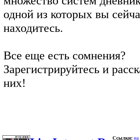
множество систем дневник
одной из которых вы сейч
находитесь.
Все еще есть сомнения?
Зарегистрируйтесь и расс
них!
Ссылки:
на