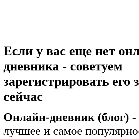
Если у вас еще нет он
дневника - советуем
зарегистрировать его з
сейчас
Онлайн-дневник (блог)
-
лучшее и самое популярно