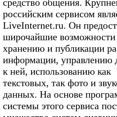
средство общения. Крупн
российским сервисом явля
LiveInternet.ru. Он предос
широчайшие возможности
хранению и публикации р
информации, управлению 
к ней, использованию как
текстовых, так фото и зву
данных. На основе прогр
системы этого сервиса по