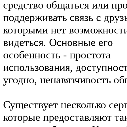
средство общаться или пр
поддерживать связь с друз
которыми нет возможности
видеться. Основные его
особенность - простота
использования, доступност
угодно, ненавязчивость об
Существует несколько сер
которые предоставляют та