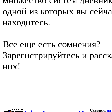
множество систем дневник
одной из которых вы сейч
находитесь.
Все еще есть сомнения?
Зарегистрируйтесь и расс
них!
Ссылки:
на