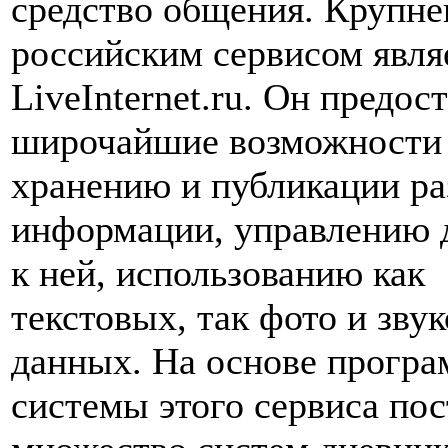
средство общения. Крупн
российским сервисом явля
LiveInternet.ru. Он предос
широчайшие возможности
хранению и публикации р
информации, управлению 
к ней, использованию как
текстовых, так фото и зву
данных. На основе прогр
системы этого сервиса по