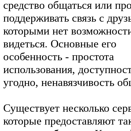
средство общаться или пр
поддерживать связь с друз
которыми нет возможности
видеться. Основные его
особенность - простота
использования, доступност
угодно, ненавязчивость об
Существует несколько сер
которые предоставляют та