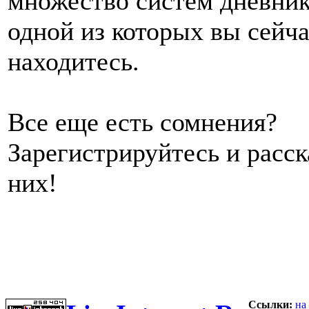
множество систем дневник
одной из которых вы сейч
находитесь.
Все еще есть сомнения?
Зарегистрируйтесь и расс
них!
Ссылки:
на