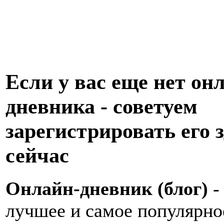
Если у вас еще нет он
дневника - советуем
зарегистрировать его з
сейчас
Онлайн-дневник (блог)
-
лучшее и самое популярно