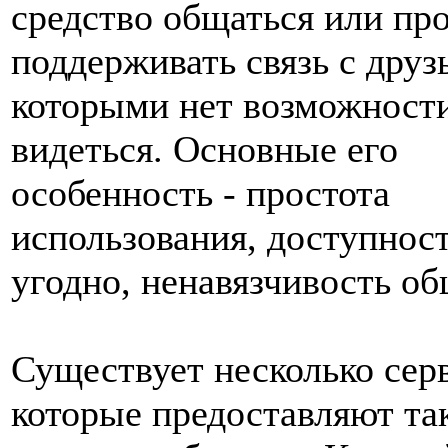
средство общаться или пр
поддерживать связь с друз
которыми нет возможности
видеться. Основные его
особенность - простота
использования, доступност
угодно, ненавязчивость об
Существует несколько сер
которые предоставляют та