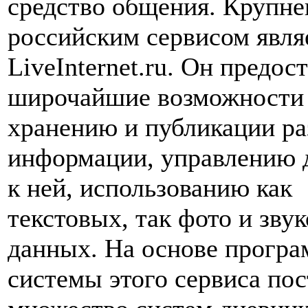
средство общения. Крупн
российским сервисом явля
LiveInternet.ru. Он предос
широчайшие возможности
хранению и публикации р
информации, управлению 
к ней, использованию как
текстовых, так фото и зву
данных. На основе прогр
системы этого сервиса по