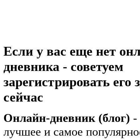
Если у вас еще нет он
дневника - советуем
зарегистрировать его з
сейчас
Онлайн-дневник (блог)
-
лучшее и самое популярно