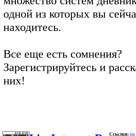
множество систем дневник
одной из которых вы сейч
находитесь.
Все еще есть сомнения?
Зарегистрируйтесь и расс
них!
Ссылки:
на