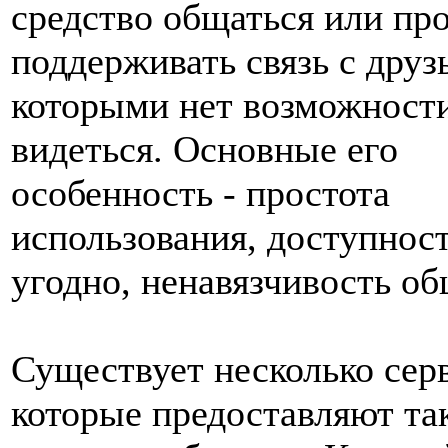
средство общаться или пр
поддерживать связь с друз
которыми нет возможности
видеться. Основные его
особенность - простота
использования, доступност
угодно, ненавязчивость об
Существует несколько сер
которые предоставляют та