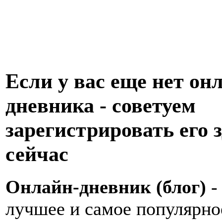
Если у вас еще нет он
дневника - советуем
зарегистрировать его з
сейчас
Онлайн-дневник (блог)
-
лучшее и самое популярно