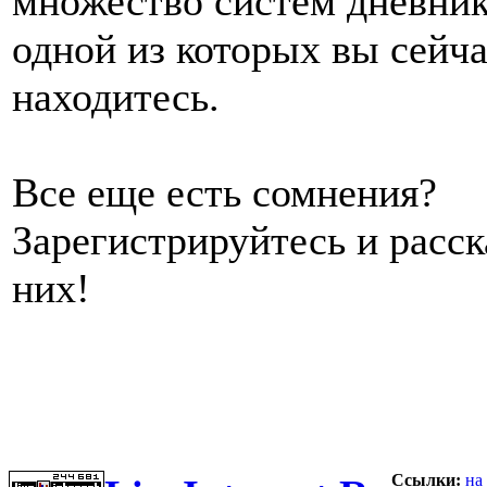
множество систем дневник
одной из которых вы сейч
находитесь.
Все еще есть сомнения?
Зарегистрируйтесь и расс
них!
Ссылки:
на