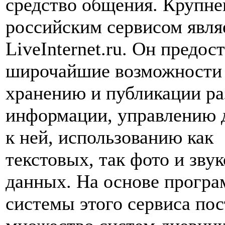
средство общения. Крупн
российским сервисом явля
LiveInternet.ru. Он предос
широчайшие возможности
хранению и публикации р
информации, управлению 
к ней, использованию как
текстовых, так фото и зву
данных. На основе прогр
системы этого сервиса по