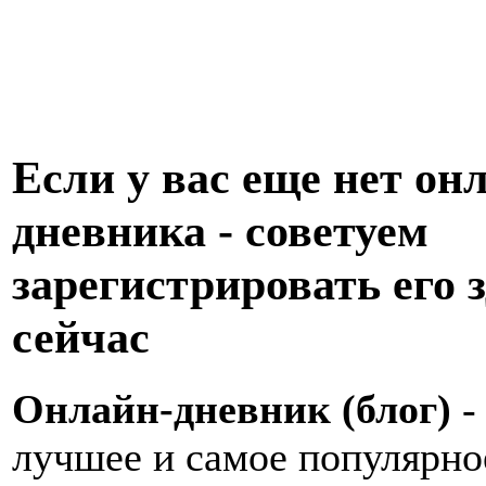
Если у вас еще нет он
дневника - советуем
зарегистрировать его з
сейчас
Онлайн-дневник (блог)
-
лучшее и самое популярно