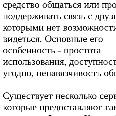
средство общаться или пр
поддерживать связь с друз
которыми нет возможности
видеться. Основные его
особенность - простота
использования, доступност
угодно, ненавязчивость об
Существует несколько сер
которые предоставляют та