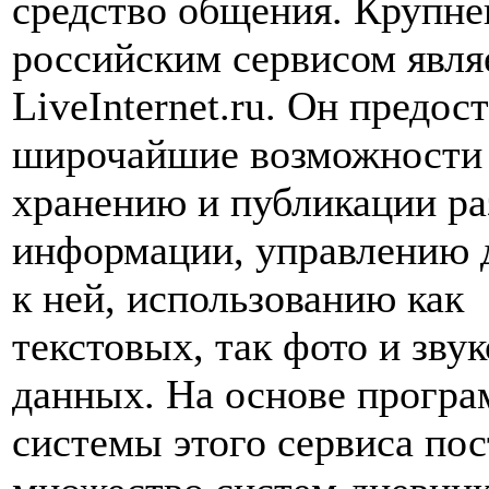
средство общения. Крупн
российским сервисом явля
LiveInternet.ru. Он предос
широчайшие возможности
хранению и публикации р
информации, управлению 
к ней, использованию как
текстовых, так фото и зву
данных. На основе прогр
системы этого сервиса по