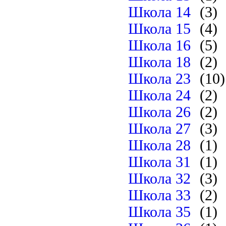
Школа 14
(3)
Школа 15
(4)
Школа 16
(5)
Школа 18
(2)
Школа 23
(10)
Школа 24
(2)
Школа 26
(2)
Школа 27
(3)
Школа 28
(1)
Школа 31
(1)
Школа 32
(3)
Школа 33
(2)
Школа 35
(1)