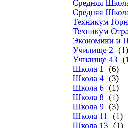
Средняя Школ
Средняя Школ
Техникум Горн
Техникум Отра
Экономики и П
Училище 2
(1
Училище 43
(
Школа 1
(6)
Школа 4
(3)
Школа 6
(1)
Школа 8
(1)
Школа 9
(3)
Школа 11
(1)
Школа 13
(1)