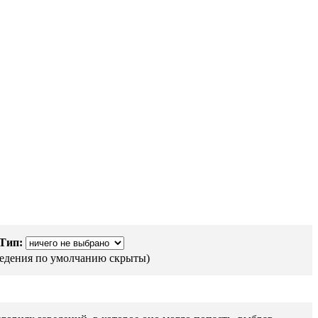
Тип:
ведения по умолчанию скрыты)