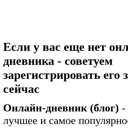
Если у вас еще нет он
дневника - советуем
зарегистрировать его з
сейчас
Онлайн-дневник (блог)
-
лучшее и самое популярно