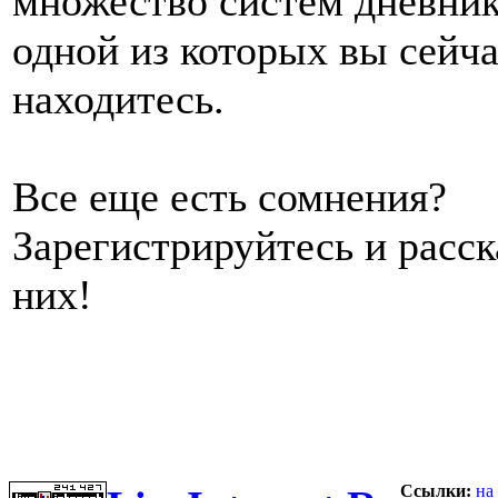
множество систем дневник
одной из которых вы сейч
находитесь.
Все еще есть сомнения?
Зарегистрируйтесь и расс
них!
Ссылки:
на