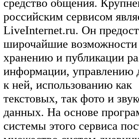
средство общения. Крупн
российским сервисом явля
LiveInternet.ru. Он предос
широчайшие возможности
хранению и публикации р
информации, управлению 
к ней, использованию как
текстовых, так фото и зву
данных. На основе прогр
системы этого сервиса по