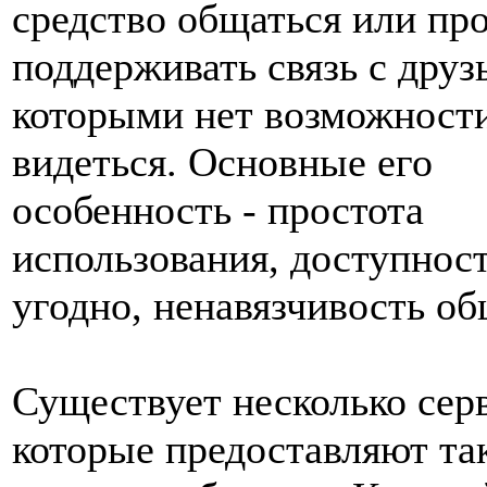
средство общаться или пр
поддерживать связь с друз
которыми нет возможности
видеться. Основные его
особенность - простота
использования, доступност
угодно, ненавязчивость об
Существует несколько сер
которые предоставляют та