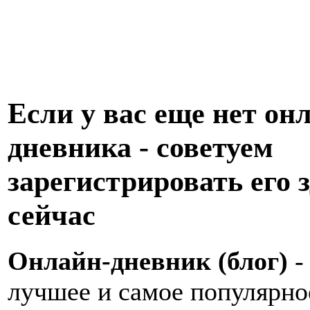
Если у вас еще нет он
дневника - советуем
зарегистрировать его з
сейчас
Онлайн-дневник (блог)
-
лучшее и самое популярно