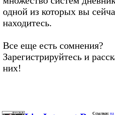
множество систем дневник
одной из которых вы сейч
находитесь.
Все еще есть сомнения?
Зарегистрируйтесь и расс
них!
Ссылки:
на