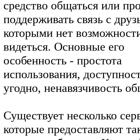
средство общаться или пр
поддерживать связь с друз
которыми нет возможности
видеться. Основные его
особенность - простота
использования, доступност
угодно, ненавязчивость об
Существует несколько сер
которые предоставляют та