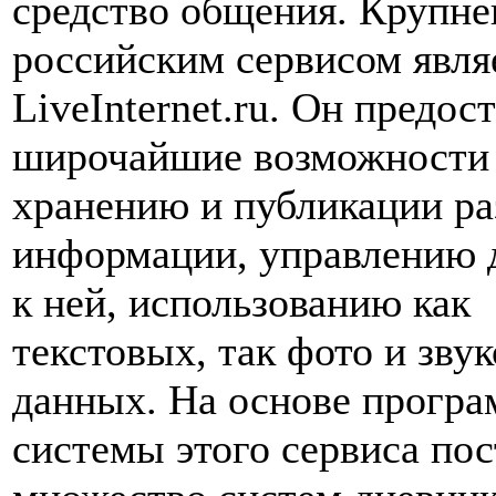
средство общения. Крупн
российским сервисом явля
LiveInternet.ru. Он предос
широчайшие возможности
хранению и публикации р
информации, управлению 
к ней, использованию как
текстовых, так фото и зву
данных. На основе прогр
системы этого сервиса по