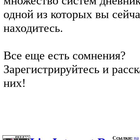
множество систем дневник
одной из которых вы сейч
находитесь.
Все еще есть сомнения?
Зарегистрируйтесь и расс
них!
Ссылки:
на