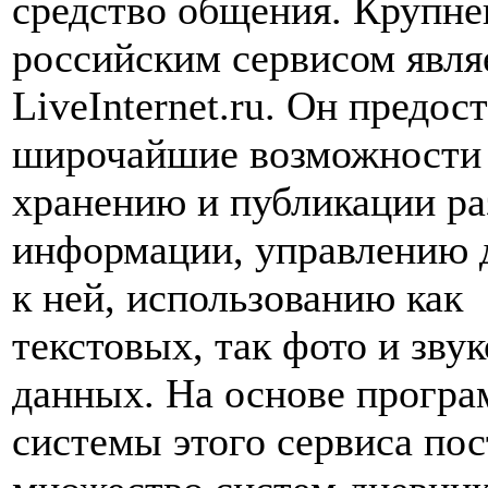
средство общения. Крупн
российским сервисом явля
LiveInternet.ru. Он предос
широчайшие возможности
хранению и публикации р
информации, управлению 
к ней, использованию как
текстовых, так фото и зву
данных. На основе прогр
системы этого сервиса по