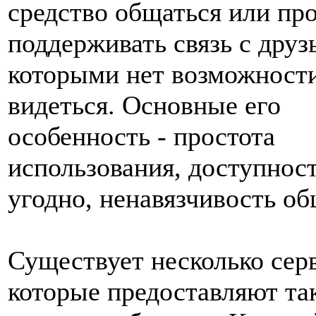
средство общаться или пр
поддерживать связь с друз
которыми нет возможности
видеться. Основные его
особенность - простота
использования, доступност
угодно, ненавязчивость об
Существует несколько сер
которые предоставляют та