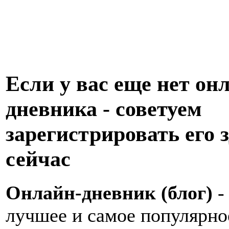
Если у вас еще нет он
дневника - советуем
зарегистрировать его з
сейчас
Онлайн-дневник (блог)
-
лучшее и самое популярно