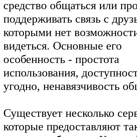
средство общаться или пр
поддерживать связь с друз
которыми нет возможности
видеться. Основные его
особенность - простота
использования, доступност
угодно, ненавязчивость об
Существует несколько сер
которые предоставляют та