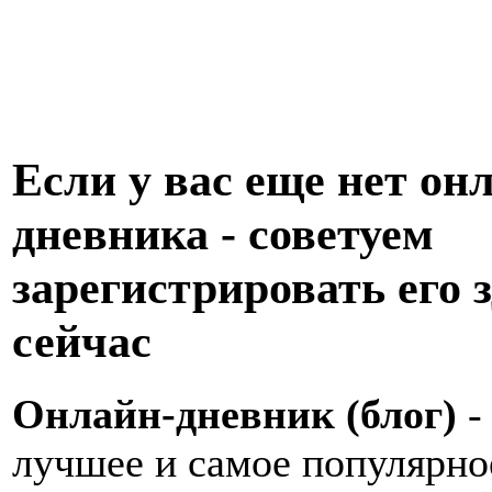
Если у вас еще нет он
дневника - советуем
зарегистрировать его з
сейчас
Онлайн-дневник (блог)
-
лучшее и самое популярно