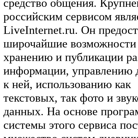
средство общения. Крупн
российским сервисом явля
LiveInternet.ru. Он предос
широчайшие возможности
хранению и публикации р
информации, управлению 
к ней, использованию как
текстовых, так фото и зву
данных. На основе прогр
системы этого сервиса по