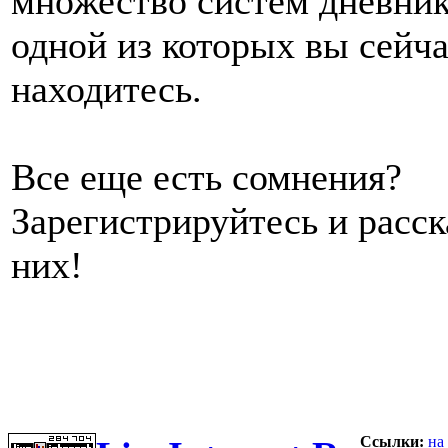
множество систем дневник
одной из которых вы сейч
находитесь.
Все еще есть сомнения?
Зарегистрируйтесь и расс
них!
Ссылки:
на