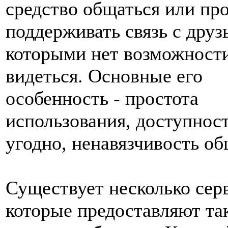
средство общаться или пр
поддерживать связь с друз
которыми нет возможности
видеться. Основные его
особенность - простота
использования, доступност
угодно, ненавязчивость об
Существует несколько сер
которые предоставляют та