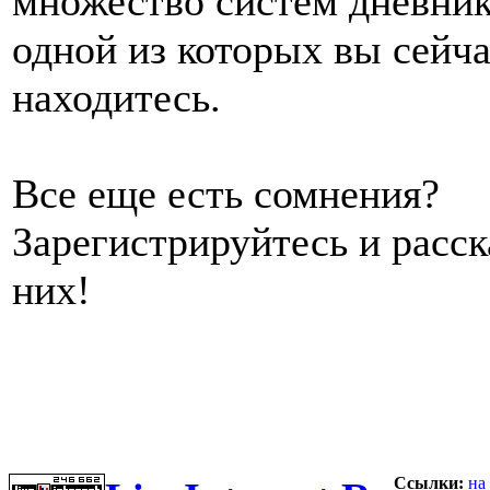
множество систем дневник
одной из которых вы сейч
находитесь.
Все еще есть сомнения?
Зарегистрируйтесь и расс
них!
Ссылки:
на