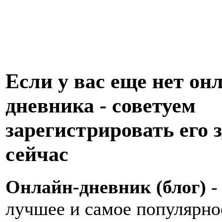
Если у вас еще нет он
дневника - советуем
зарегистрировать его з
сейчас
Онлайн-дневник (блог)
-
лучшее и самое популярно