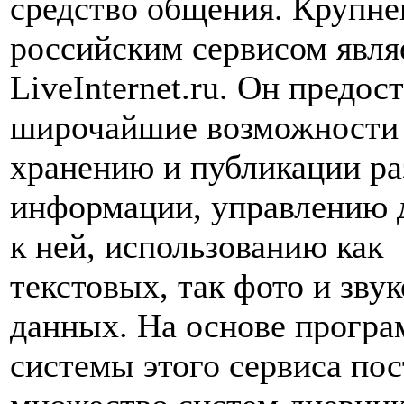
средство общения. Крупн
российским сервисом явля
LiveInternet.ru. Он предос
широчайшие возможности
хранению и публикации р
информации, управлению 
к ней, использованию как
текстовых, так фото и зву
данных. На основе прогр
системы этого сервиса по