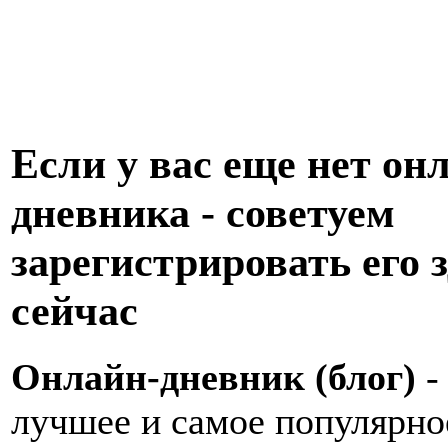
Если у вас еще нет он
дневника - советуем
зарегистрировать его з
сейчас
Онлайн-дневник (блог)
-
лучшее и самое популярно