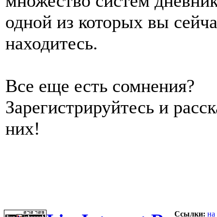
множество систем дневник
одной из которых вы сейч
находитесь.
Все еще есть сомнения?
Зарегистрируйтесь и расс
них!
Ссылки:
на