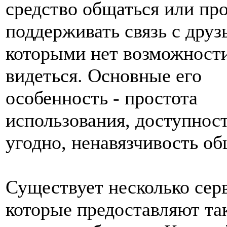
средство общаться или пр
поддерживать связь с друз
которыми нет возможности
видеться. Основные его
особенность - простота
использования, доступност
угодно, ненавязчивость об
Существует несколько сер
которые предоставляют та