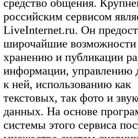
средство общения. Крупн
российским сервисом явля
LiveInternet.ru. Он предос
широчайшие возможности
хранению и публикации р
информации, управлению 
к ней, использованию как
текстовых, так фото и зву
данных. На основе прогр
системы этого сервиса по