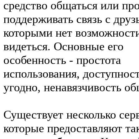
средство общаться или пр
поддерживать связь с друз
которыми нет возможности
видеться. Основные его
особенность - простота
использования, доступност
угодно, ненавязчивость об
Существует несколько сер
которые предоставляют та