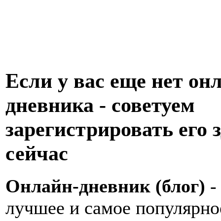
Если у вас еще нет он
дневника - советуем
зарегистрировать его з
сейчас
Онлайн-дневник (блог)
-
лучшее и самое популярно