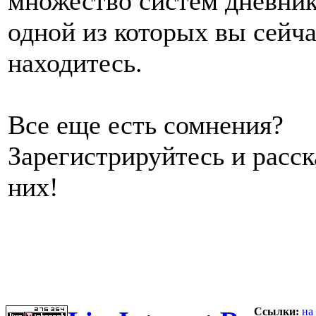
множество систем дневник
одной из которых вы сейч
находитесь.
Все еще есть сомнения?
Зарегистрируйтесь и расс
них!
Ссылки:
на