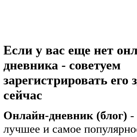
Если у вас еще нет он
дневника - советуем
зарегистрировать его з
сейчас
Онлайн-дневник (блог)
-
лучшее и самое популярно