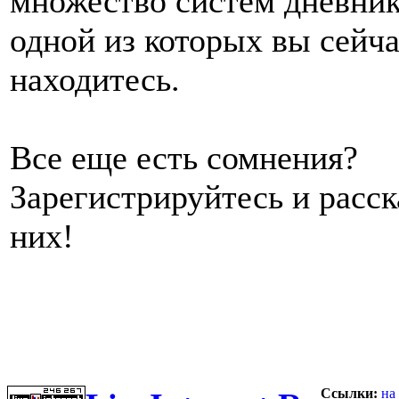
множество систем дневник
одной из которых вы сейч
находитесь.
Все еще есть сомнения?
Зарегистрируйтесь и расс
них!
Ссылки:
на