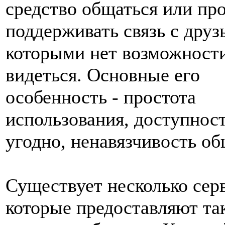
средство общаться или пр
поддерживать связь с друз
которыми нет возможности
видеться. Основные его
особенность - простота
использования, доступност
угодно, ненавязчивость об
Существует несколько сер
которые предоставляют та