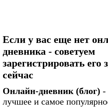
Если у вас еще нет он
дневника - советуем
зарегистрировать его з
сейчас
Онлайн-дневник (блог)
-
лучшее и самое популярно