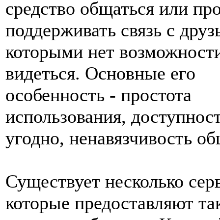
средство общаться или пр
поддерживать связь с друз
которыми нет возможности
видеться. Основные его
особенность - простота
использования, доступност
угодно, ненавязчивость об
Существует несколько сер
которые предоставляют та