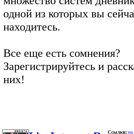
множество систем дневник
одной из которых вы сейч
находитесь.
Все еще есть сомнения?
Зарегистрируйтесь и расс
них!
Ссылки:
на