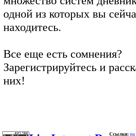
множество систем дневник
одной из которых вы сейч
находитесь.
Все еще есть сомнения?
Зарегистрируйтесь и расс
них!
Ссылки:
на