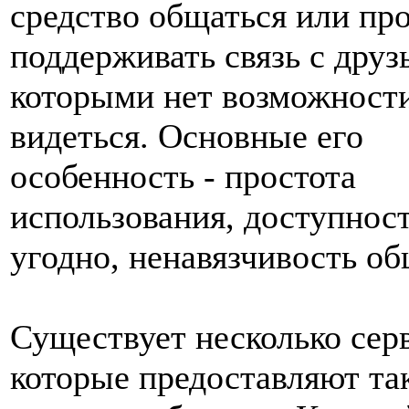
средство общаться или пр
поддерживать связь с друз
которыми нет возможности
видеться. Основные его
особенность - простота
использования, доступност
угодно, ненавязчивость об
Существует несколько сер
которые предоставляют та