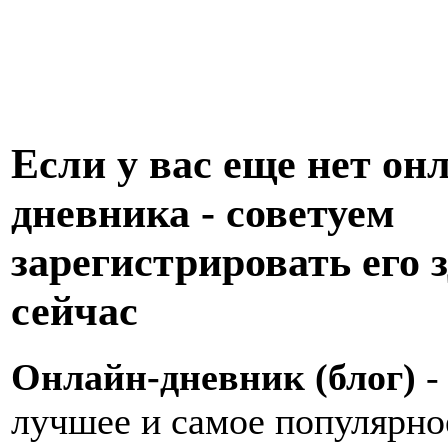
Если у вас еще нет он
дневника - советуем
зарегистрировать его з
сейчас
Онлайн-дневник (блог)
-
лучшее и самое популярно