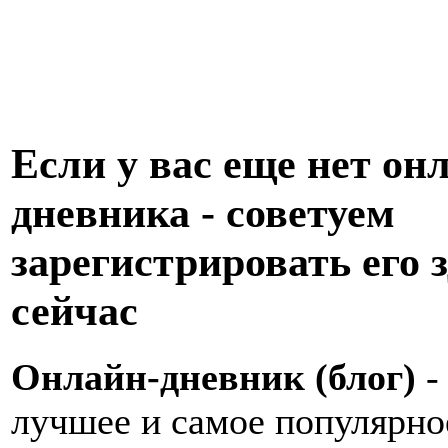
Если у вас еще нет он
дневника - советуем
зарегистрировать его з
сейчас
Онлайн-дневник (блог)
-
лучшее и самое популярно