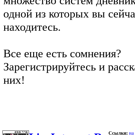
множество систем дневник
одной из которых вы сейч
находитесь.
Все еще есть сомнения?
Зарегистрируйтесь и расс
них!
Ссылки:
на