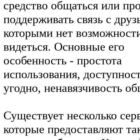
средство общаться или пр
поддерживать связь с друз
которыми нет возможности
видеться. Основные его
особенность - простота
использования, доступност
угодно, ненавязчивость об
Существует несколько сер
которые предоставляют та