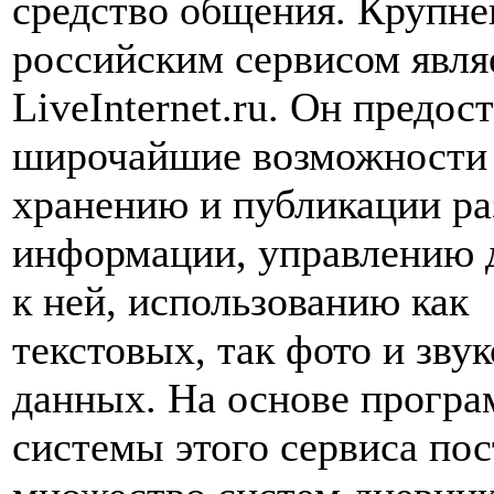
средство общения. Крупн
российским сервисом явля
LiveInternet.ru. Он предос
широчайшие возможности
хранению и публикации р
информации, управлению 
к ней, использованию как
текстовых, так фото и зву
данных. На основе прогр
системы этого сервиса по