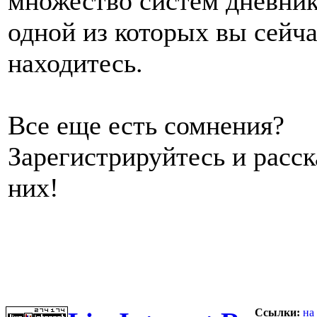
множество систем дневник
одной из которых вы сейч
находитесь.
Все еще есть сомнения?
Зарегистрируйтесь и расс
них!
Ссылки:
на