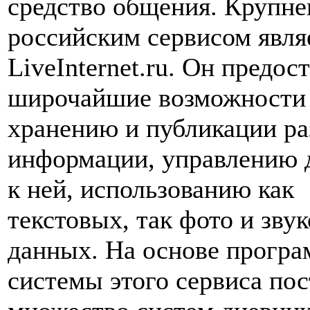
средство общения. Крупн
российским сервисом явля
LiveInternet.ru. Он предос
широчайшие возможности
хранению и публикации р
информации, управлению 
к ней, использованию как
текстовых, так фото и зву
данных. На основе прогр
системы этого сервиса по