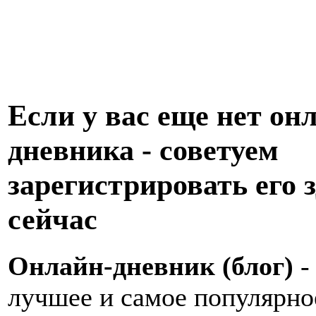
Если у вас еще нет он
дневника - советуем
зарегистрировать его з
сейчас
Онлайн-дневник (блог)
-
лучшее и самое популярно