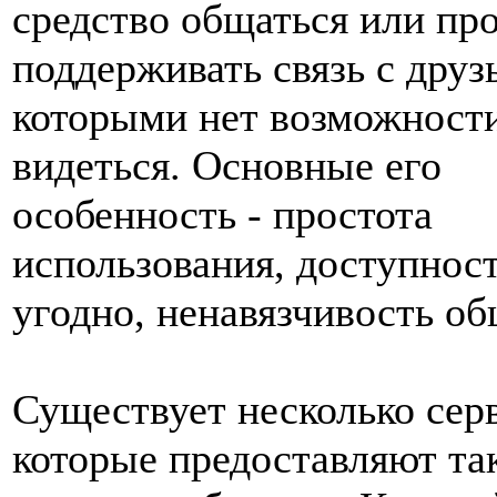
средство общаться или пр
поддерживать связь с друз
которыми нет возможности
видеться. Основные его
особенность - простота
использования, доступност
угодно, ненавязчивость об
Существует несколько сер
которые предоставляют та