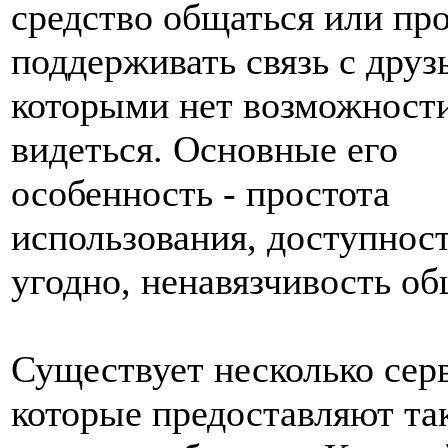
средство общаться или пр
поддерживать связь с друз
которыми нет возможности
видеться. Основные его
особенность - простота
использования, доступност
угодно, ненавязчивость об
Существует несколько сер
которые предоставляют та