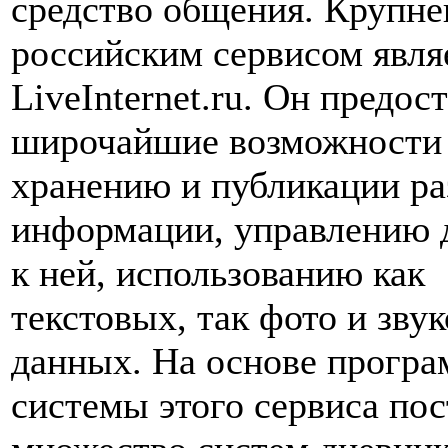
средство общения. Крупн
российским сервисом явля
LiveInternet.ru. Он предос
широчайшие возможности
хранению и публикации р
информации, управлению 
к ней, использованию как
текстовых, так фото и зву
данных. На основе прогр
системы этого сервиса по