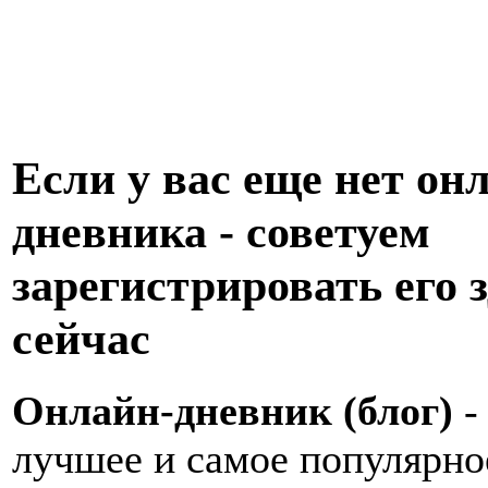
Если у вас еще нет он
дневника - советуем
зарегистрировать его з
сейчас
Онлайн-дневник (блог)
-
лучшее и самое популярно