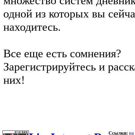
множество систем дневник
одной из которых вы сейч
находитесь.
Все еще есть сомнения?
Зарегистрируйтесь и расс
них!
Ссылки:
на