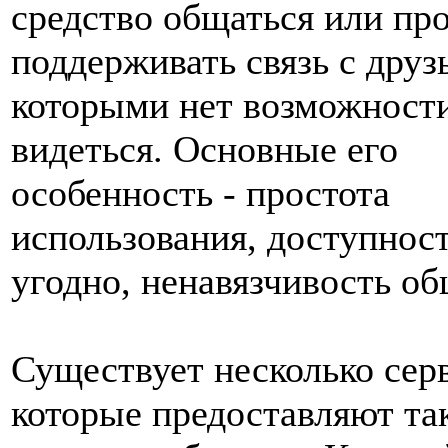
средство общаться или пр
поддерживать связь с друз
которыми нет возможности
видеться. Основные его
особенность - простота
использования, доступност
угодно, ненавязчивость об
Существует несколько сер
которые предоставляют та