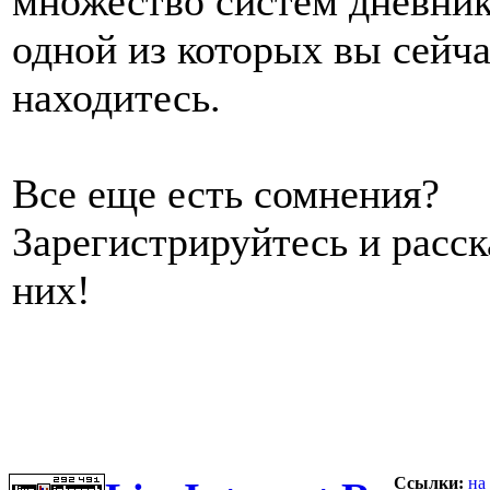
множество систем дневник
одной из которых вы сейч
находитесь.
Все еще есть сомнения?
Зарегистрируйтесь и расс
них!
Ссылки:
на