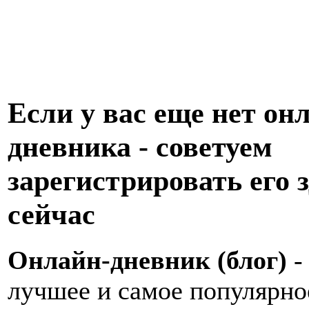
Если у вас еще нет он
дневника - советуем
зарегистрировать его з
сейчас
Онлайн-дневник (блог)
-
лучшее и самое популярно