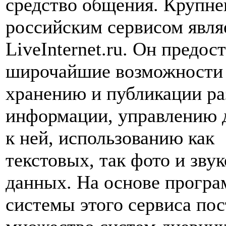
средство общения. Крупн
российским сервисом явля
LiveInternet.ru. Он предос
широчайшие возможности
хранению и публикации р
информации, управлению 
к ней, использованию как
текстовых, так фото и зву
данных. На основе прогр
системы этого сервиса по