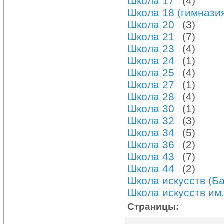
Школа 17
(4)
Школа 18 (гимнази
Школа 20
(3)
Школа 21
(7)
Школа 23
(4)
Школа 24
(1)
Школа 25
(4)
Школа 27
(1)
Школа 28
(4)
Школа 30
(1)
Школа 32
(3)
Школа 34
(5)
Школа 36
(2)
Школа 43
(7)
Школа 44
(2)
Школа искусств (Б
Школа искусств им.
Страницы: