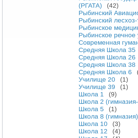
(РГАТА)
(42)
Рыбинский Авиаци
Рыбинский лесхоз-
Рыбинское медици
Рыбинское речное
Современная гуман
Средняя Школа 35
Средняя Школа 26
Средняя Школа 38
Средняя Школа 6
Училище 20
(1)
Училище 39
(1)
Школа 1
(9)
Школа 2 (гимназия
Школа 5
(1)
Школа 8 (гимназия)
Школа 10
(3)
Школа 12
(4)