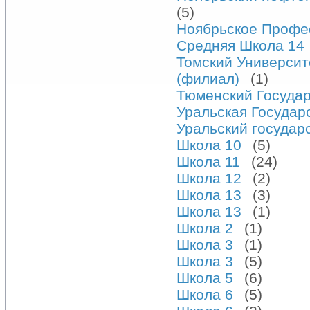
(5)
Ноябрьское Профе
Средняя Школа 14
Томский Университ
(филиал)
(1)
Тюменский Государ
Уральская Государ
Уральский государс
Школа 10
(5)
Школа 11
(24)
Школа 12
(2)
Школа 13
(3)
Школа 13
(1)
Школа 2
(1)
Школа 3
(1)
Школа 3
(5)
Школа 5
(6)
Школа 6
(5)